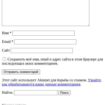
Имя
*
Email
*
Сайт
Сохранить моё имя, email и адрес сайта в этом браузере для
последующих моих комментариев.
Этот сайт использует Akismet для борьбы со спамом.
Узнайте,
как обрабатываются ваши данные комментариев
.
Найти: