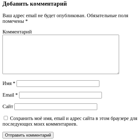
Добавить комментарий
Ваш адрес email не будет опубликован.
Обязательные поля
помечены
*
Комментарий
Имя
*
Email
*
Сайт
Сохранить моё имя, email и адрес сайта в этом браузере для
последующих моих комментариев.