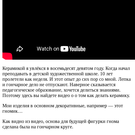
Керамикой я увлёкся в восемьдесят девятом году. Когда начал
преподавать в детской художественной школе. 10 лет
пролетели как неделя. И этот опыт до сих пор со мной. Лепка
и гончарное дело не отпускают. Наверное сказывается
педагогическое образование, хочется делиться знаниями.
Поэтому здесь вы найдете видео о о том как делать керамику.
Мои изделия в основном декоративные, например — этот
гномик…
Как видно из видео, основа для будущей фигурки гнома
сделана была на гончарном круге.