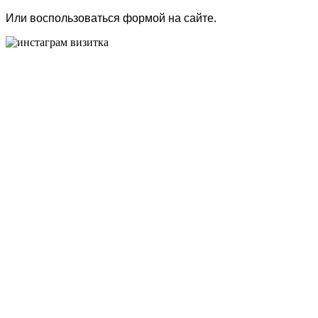
Или воспользоваться формой на сайте.