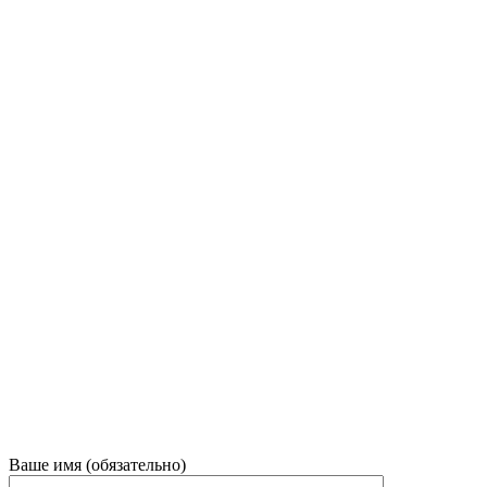
Ваше имя (обязательно)