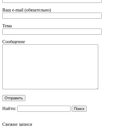
Ваш e-mail (обязательно)
Тема
Сообщение
Найти:
Свежие записи