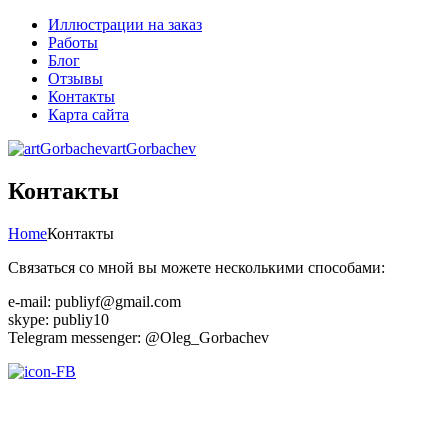
Иллюстрации на заказ
Работы
Блог
Отзывы
Контакты
Карта сайта
artGorbachev
Контакты
Home
Контакты
Связаться со мной вы можете несколькими способами:
e-mail: publiyf@gmail.com
skype: publiy10
Telegram messenger: @Oleg_Gorbachev