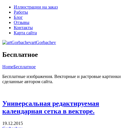
Иллюстрации на заказ
Работы
Блог
Отзывы
Контакты
Карта сайта
artGorbachev
Бесплатное
Home
Бесплатное
Бесплатные изображения. Векторные и растровые картинки
сделанные автором сайта.
Универсальная редактируемая
календарная сетка в векторе.
19.12.2015