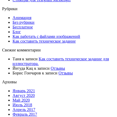
Рубрики
Анимация
Без рубрики
Бесплатное
Блог
Как работать с файлами изображений
Как составить техническое задание
Свежие комментарии
Таня
к записи
Как составить техническое задание для
иллюстратора.
Йегуда Кац
к записи
Отзывы
Борис Гончаров
к записи
Отзывы
Архивы
Январь 2021
Август 2020
Май 2020
Июль 2018
Апрель 2017
Февраль 2017