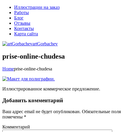
Иллюстрации на заказ
Работы
Блог
Отзывы
Контакты
Карта сайта
artGorbachev
prise-online-chudesa
Home
prise-online-chudesa
Иллюстрированное коммерческое предложение.
Добавить комментарий
Ваш адрес email не будет опубликован.
Обязательные поля
помечены
*
Комментарий