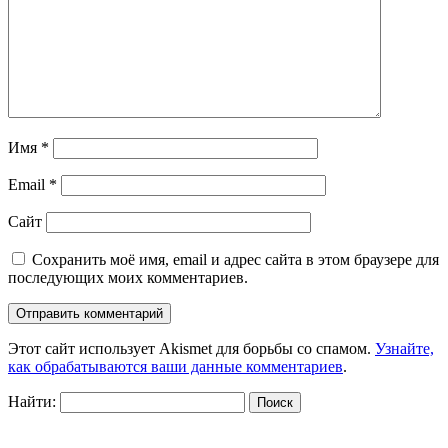
Имя
*
Email
*
Сайт
Сохранить моё имя, email и адрес сайта в этом браузере для
последующих моих комментариев.
Этот сайт использует Akismet для борьбы со спамом.
Узнайте,
как обрабатываются ваши данные комментариев
.
Найти: