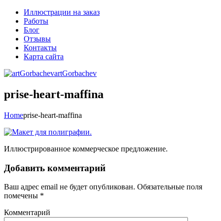
Иллюстрации на заказ
Работы
Блог
Отзывы
Контакты
Карта сайта
artGorbachev
prise-heart-maffina
Home
prise-heart-maffina
Иллюстрированное коммерческое предложение.
Добавить комментарий
Ваш адрес email не будет опубликован.
Обязательные поля
помечены
*
Комментарий