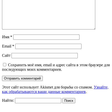
Имя
*
Email
*
Сайт
Сохранить моё имя, email и адрес сайта в этом браузере для
последующих моих комментариев.
Этот сайт использует Akismet для борьбы со спамом.
Узнайте,
как обрабатываются ваши данные комментариев
.
Найти: