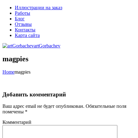
Иллюстрации на заказ
Работы
Блог
Отзывы
Контакты
Карта сайта
artGorbachev
magpies
Home
magpies
Добавить комментарий
Ваш адрес email не будет опубликован.
Обязательные поля
помечены
*
Комментарий