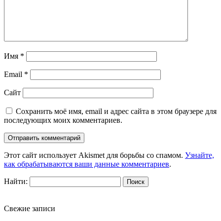
Имя
*
Email
*
Сайт
Сохранить моё имя, email и адрес сайта в этом браузере для
последующих моих комментариев.
Этот сайт использует Akismet для борьбы со спамом.
Узнайте,
как обрабатываются ваши данные комментариев
.
Найти:
Свежие записи