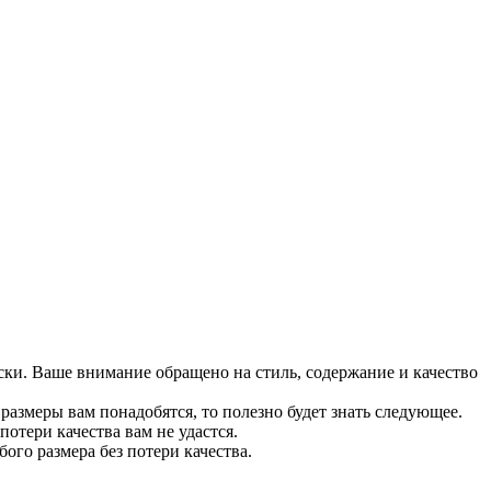
ески. Ваше внимание обращено на стиль, содержание и качество
 размеры вам понадобятся, то полезно будет знать следующее.
потери качества вам не удастся.
ого размера без потери качества.