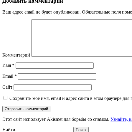
Добавить комментарий
Ваш адрес email не будет опубликован.
Обязательные поля пом
Комментарий
Имя
*
Email
*
Сайт
Сохранить моё имя, email и адрес сайта в этом браузере д
Этот сайт использует Akismet для борьбы со спамом.
Узнайте, 
Найти: