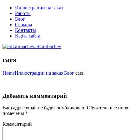
Иллюстрации на заказ
Работы
Блог
Отзывы
Контакты
Карта сайта
artGorbachev
cars
Home
Иллюстрации на заказ
Блог
cars
Добавить комментарий
Ваш адрес email не будет опубликован.
Обязательные поля
помечены
*
Комментарий