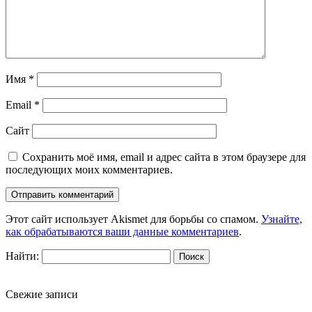
Имя
*
Email
*
Сайт
Сохранить моё имя, email и адрес сайта в этом браузере для
последующих моих комментариев.
Этот сайт использует Akismet для борьбы со спамом.
Узнайте,
как обрабатываются ваши данные комментариев
.
Найти:
Свежие записи