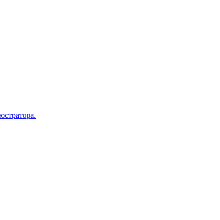
юстратора.