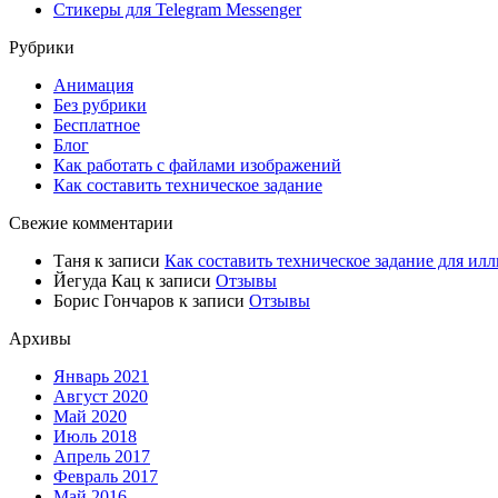
Стикеры для Telegram Messenger
Рубрики
Анимация
Без рубрики
Бесплатное
Блог
Как работать с файлами изображений
Как составить техническое задание
Свежие комментарии
Таня
к записи
Как составить техническое задание для илл
Йегуда Кац
к записи
Отзывы
Борис Гончаров
к записи
Отзывы
Архивы
Январь 2021
Август 2020
Май 2020
Июль 2018
Апрель 2017
Февраль 2017
Май 2016