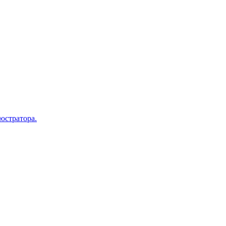
юстратора.