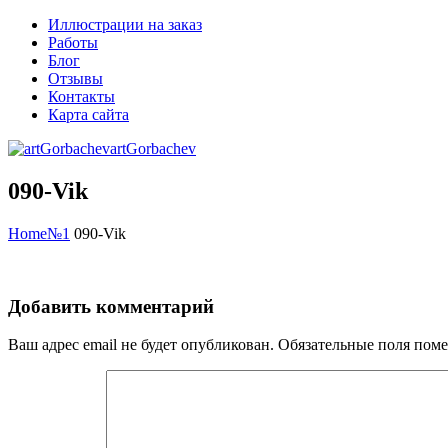
Иллюстрации на заказ
Работы
Блог
Отзывы
Контакты
Карта сайта
artGorbachev
090-Vik
Home
№1
090-Vik
Добавить комментарий
Ваш адрес email не будет опубликован.
Обязательные поля пом