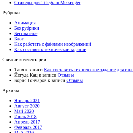
Стикеры для Telegram Messenger
Рубрики
Анимация
Без рубрики
Бесплатное
Блог
Как работать с файлами изображений
Как составить техническое задание
Свежие комментарии
Таня
к записи
Как составить техническое задание для илл
Йегуда Кац
к записи
Отзывы
Борис Гончаров
к записи
Отзывы
Архивы
Январь 2021
Август 2020
Май 2020
Июль 2018
Апрель 2017
Февраль 2017
Май 2016