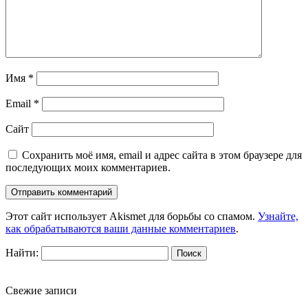
Имя
*
Email
*
Сайт
Сохранить моё имя, email и адрес сайта в этом браузере для
последующих моих комментариев.
Этот сайт использует Akismet для борьбы со спамом.
Узнайте,
как обрабатываются ваши данные комментариев
.
Найти:
Свежие записи