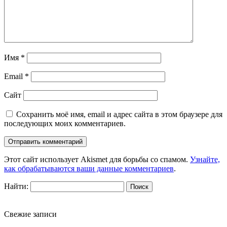
Имя
*
Email
*
Сайт
Сохранить моё имя, email и адрес сайта в этом браузере для
последующих моих комментариев.
Этот сайт использует Akismet для борьбы со спамом.
Узнайте,
как обрабатываются ваши данные комментариев
.
Найти:
Свежие записи