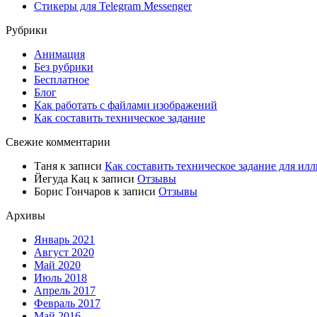
Стикеры для Telegram Messenger
Рубрики
Анимация
Без рубрики
Бесплатное
Блог
Как работать с файлами изображений
Как составить техническое задание
Свежие комментарии
Таня
к записи
Как составить техническое задание для илл
Йегуда Кац
к записи
Отзывы
Борис Гончаров
к записи
Отзывы
Архивы
Январь 2021
Август 2020
Май 2020
Июль 2018
Апрель 2017
Февраль 2017
Май 2016