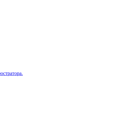
юстратора.