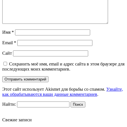
Имя
*
Email
*
Сайт
Сохранить моё имя, email и адрес сайта в этом браузере для
последующих моих комментариев.
Этот сайт использует Akismet для борьбы со спамом.
Узнайте,
как обрабатываются ваши данные комментариев
.
Найти:
Свежие записи