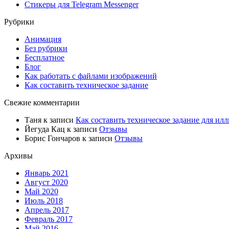
Стикеры для Telegram Messenger
Рубрики
Анимация
Без рубрики
Бесплатное
Блог
Как работать с файлами изображений
Как составить техническое задание
Свежие комментарии
Таня
к записи
Как составить техническое задание для илл
Йегуда Кац
к записи
Отзывы
Борис Гончаров
к записи
Отзывы
Архивы
Январь 2021
Август 2020
Май 2020
Июль 2018
Апрель 2017
Февраль 2017
Май 2016