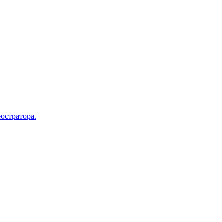
юстратора.