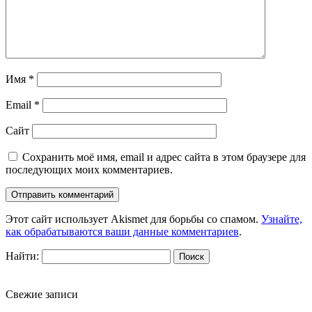
Имя
*
Email
*
Сайт
Сохранить моё имя, email и адрес сайта в этом браузере для
последующих моих комментариев.
Этот сайт использует Akismet для борьбы со спамом.
Узнайте,
как обрабатываются ваши данные комментариев
.
Найти:
Свежие записи