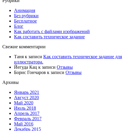
Рубрики
Анимация
Без рубрики
Бесплатное
Блог
Как работать с файлами изображений
Как составить техническое задание
Свежие комментарии
Таня
к записи
Как составить техническое задание для
иллюстратора.
Йегуда Кац
к записи
Отзывы
Борис Гончаров
к записи
Отзывы
Архивы
Январь 2021
Август 2020
Май 2020
Июль 2018
Апрель 2017
Февраль 2017
Май 2016
Декабрь 2015