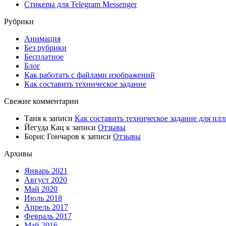
Стикеры для Telegram Messenger
Рубрики
Анимация
Без рубрики
Бесплатное
Блог
Как работать с файлами изображений
Как составить техническое задание
Свежие комментарии
Таня
к записи
Как составить техническое задание для илл
Йегуда Кац
к записи
Отзывы
Борис Гончаров
к записи
Отзывы
Архивы
Январь 2021
Август 2020
Май 2020
Июль 2018
Апрель 2017
Февраль 2017
Май 2016