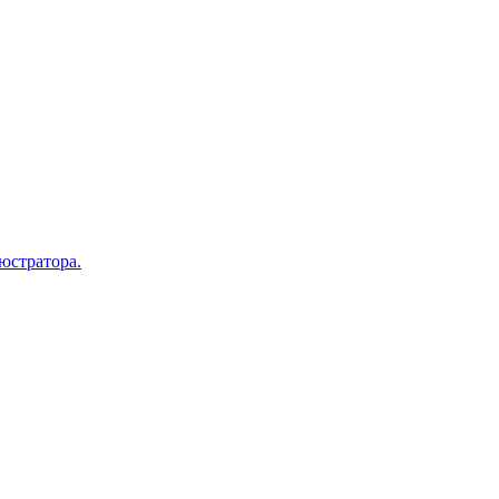
юстратора.