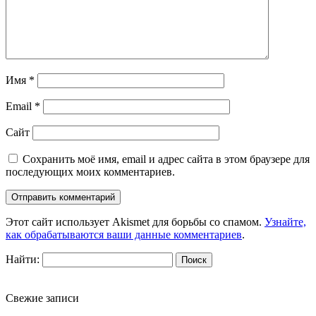
Имя
*
Email
*
Сайт
Сохранить моё имя, email и адрес сайта в этом браузере для
последующих моих комментариев.
Этот сайт использует Akismet для борьбы со спамом.
Узнайте,
как обрабатываются ваши данные комментариев
.
Найти:
Свежие записи